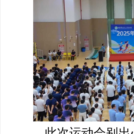
此次运动会别出