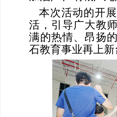
本次活动的开
活，引导广大教
满的热情、昂扬
石教育事业再上新