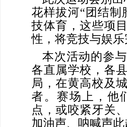
花样拔河“团结制
技体育，这些项
性，将竞技与娱乐
本次活动的参
各直属学校，各
局，在黄高校及
者。赛场上，他
点，或咬紧牙关
加油声、呐喊声此