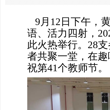
9月12日下午
语、活力四射，2
此火热举行。28支
者共聚一堂，在趣
祝第41个教师节。