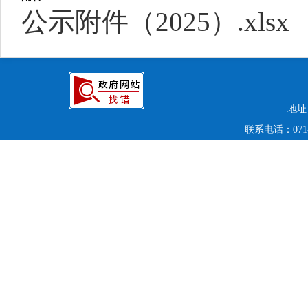
公示附件（2025）.xlsx
地址
联系电话：0714-6