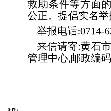
救助条件等方面
公正。提倡实名举
举报电话
:0714-
来信请寄
:黄石
管理中心,邮政编码
附件：