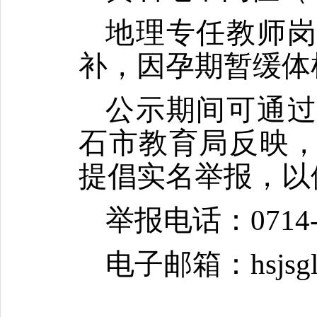
地理专任教师
补，因孕期暂缓体
公示期间可通
石市教育局反映
提倡实名举报，以
举报电话：
0714
电子邮箱：
hsjs