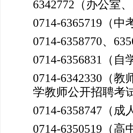
6342772（办公室
0714-6365719（
0714-6358770、6
0714-635683
0714-634233
学教师公开招聘考
0714-6358747
0714-635051