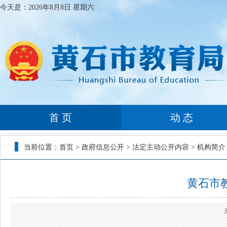
今天是：
2026年8月8日 星期六
首 页
动 态
当前位置：
首页
>
政府信息公开
>
法定主动公开内容
>
机构简介
黄石市