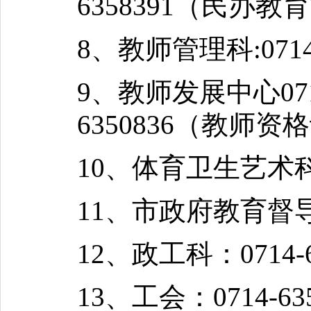
6358391（民办教
8、教师管理科:0714-
9、教师发展中心0714
6350836（教师资
10、体育卫生艺术科（
11、市政府教育督导室
12、政工科：0714-6
13、工会：0714-635