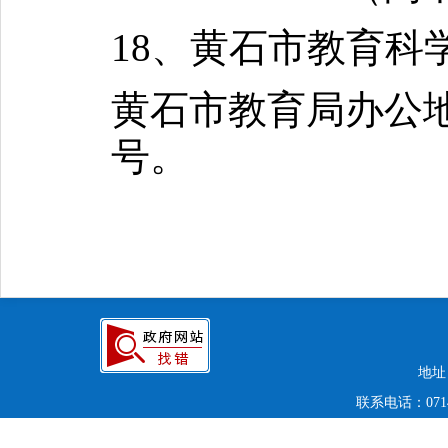
18、黄石市教育科学研
黄石市教育局办公
号。
地址
联系电话：0714-6