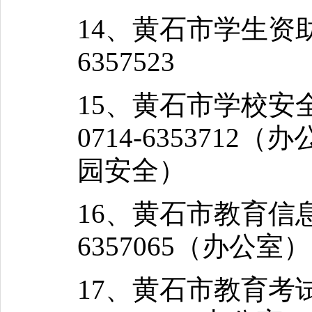
14、黄石市学生资助
6357523
15、黄石市学校
0714-6353712
园安全）
16、黄石市教育信
6357065（办公室）
17、黄石市教育考试院：