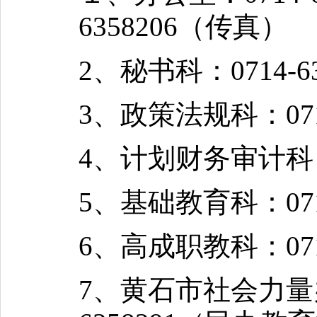
6358206（传真）
2、秘书科：0714-63
3、政策法规科：07
4、计划财务审计科：0
5、基础教育科：071
6、高成职教科：071
7、黄石市社会力量