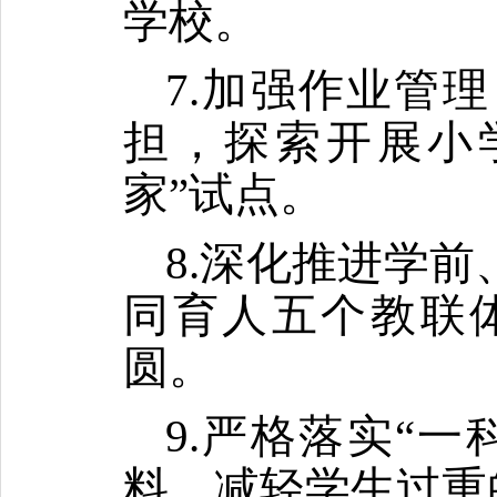
学校。
7.加强作业管
担，探索开展小
家”试点。
8.深化推进学
同育人五个教联
圆。
9.严格落实“
料，减轻学生过重