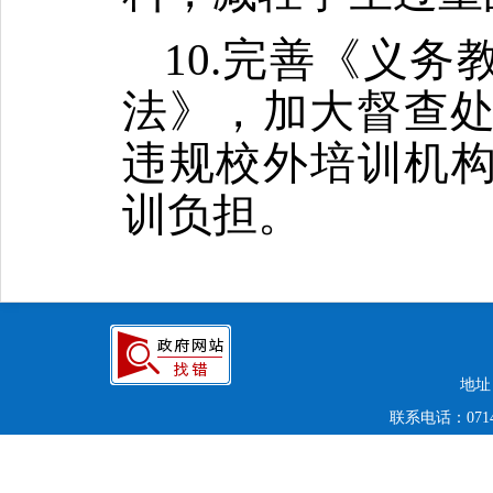
10.完善《义
法》，加大督查
违规校外培训机构
训负担。
地址
联系电话：0714-6