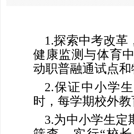
1.探索中考改
健康监测与体育
动职普融通试点和
2.保证中小学
时，每学期校外教
3.为中小学生
筛查，实行“校