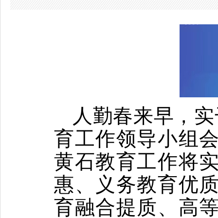
人勤春来早，实
育工作领导小组
黄石教育工作将
惠、义务教育优
育融合提质、高