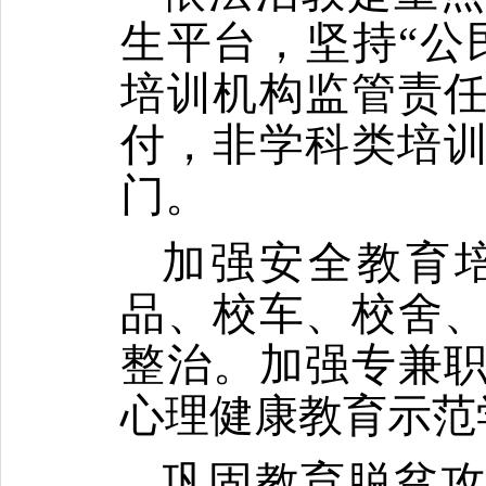
生平台，坚持
“
公
培训机构监管责
付，非学科类培
门。
加强安全教育
品、校车、校舍
整治。加强专兼
心理健康教育示范
巩固教育脱贫