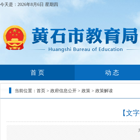
今天是：
2026年8月6日 星期四
首 页
动 态
当前位置：
首页
>
政府信息公开
>
政策
>
政策解读
【文字