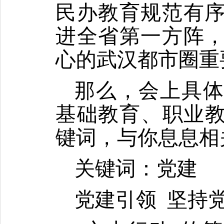
民办教育规范有
进全省第一方阵
心的武汉都市圈重
那么，会上具
基础教育、职业
键词，与你息息相
关键词：党建
党建引领
坚持