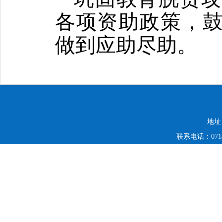
各项资助政策，
做到应助尽助。
地址
联系电话：0714-6