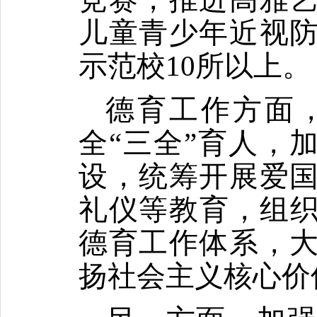
儿童青少年近视
示范校
10
所以上。
德育工作方面
全
“
三全
”
育人，
设，统筹开展爱
礼仪等教育，组
德育工作体系，
扬社会主义核心价