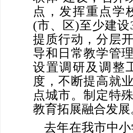
点，发挥重点学
(
市、区
)
至少建设
提质行动，分层
导和日常教学管
设置调研及调整
度，不断提高就
点城市。制定特
教育拓展融合发展
去年在我市中小