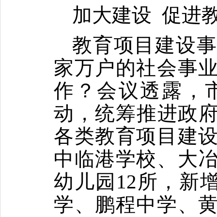
加大建设
促进
教育项目建设
家万户的社会事
作？会议透露，
动，统筹推进政
各类教育项目建
中临港学校、大
幼儿园
12
所，新
学、鹏程中学、