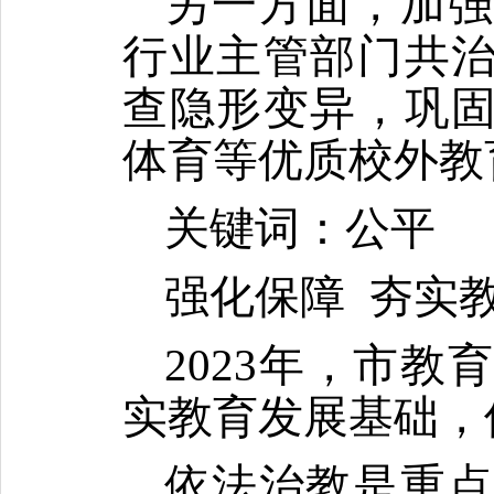
另一方面，加
行业主管部门共
查隐形变异，巩
体育等优质校外教
关键词：公平
强化保障
夯实
2023
年，市教育
实教育发展基础，
依法治教是重