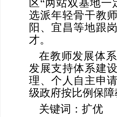
区
“
两站双基地一
选派年轻骨干教
阳、宜昌等地跟
才。
在教师发展体
发展支持体系建
理、个人自主申
级政府按比例保障
关键词：扩优