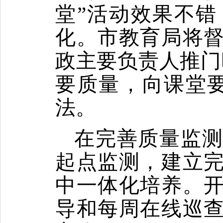
堂
”
活动效果不错
化。市教育局将
政主要负责人推门
要质量，向课堂
法。
在完善质量监
起点监测，建立
中一体化培养。
导和每周在线巡