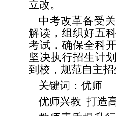
立改。
中考改革备受
解读，组织好五
考试，确保全科
坚决执行招生计
到校，规范自主招
关键词：优师
优师兴教
打造