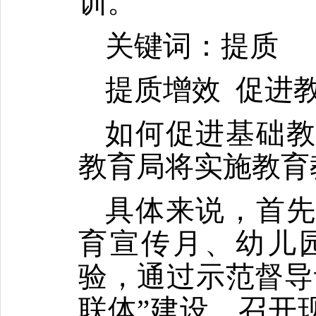
训。
关键词：提质
提质增效
促进
如何促进基础
教育局将实施教育
具体来说，首
育宣传月、幼儿
验，通过示范督导
联体
”
建设，召开