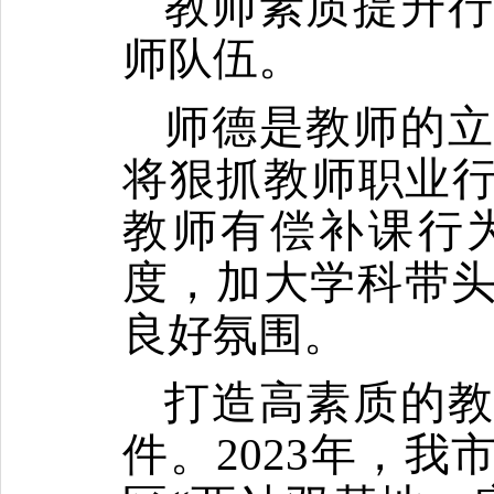
教师素质提升
师队伍。
师德是教师的
将狠抓教师职业
教师有偿补课行
度，加大学科带
良好氛围。
打造高素质的
件。
2023
年，我