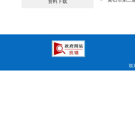
资料下载
联系