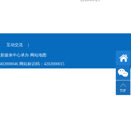
|
互动交流
|
团新媒体中心承办
网站地图
02000046
网站标识码：4202000015