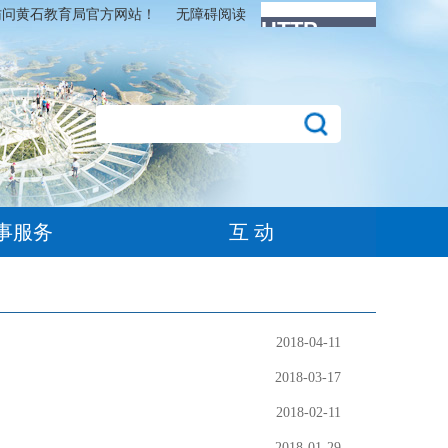
访问黄石教育局官方网站！
无障碍阅读
事服务
互 动
2018-04-11
2018-03-17
2018-02-11
2018-01-29