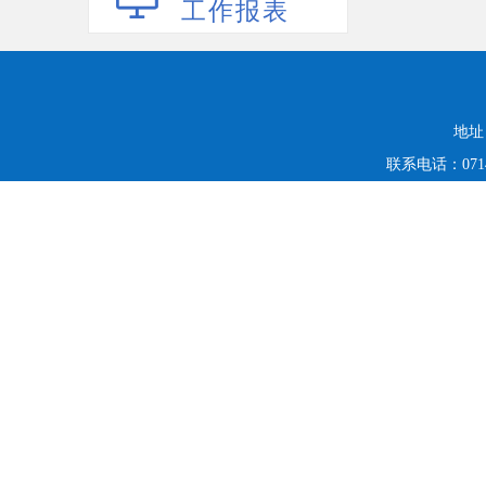
工作报表
地址
联系电话：0714-6