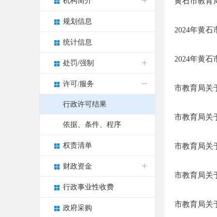
机构简介
黄石市教育
规划信息
2024年黄
统计信息
2024年黄
处罚/强制
许可/服务
市教育局关
行政许可结果
市教育局关
依据、条件、程序
权责清单
市教育局关
财政资金
市教育局关于
行政事业性收费
市教育局关于
政府采购