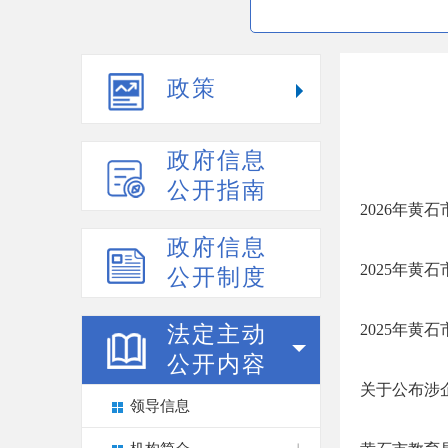
政策
政府信息
公开指南
2026年黄
政府信息
2025年
公开制度
2025年黄
法定主动
公开内容
关于公布涉
领导信息