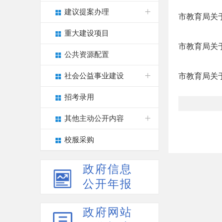
建议提案办理
市教育局关
重大建设项目
市教育局关于
公共资源配置
社会公益事业建设
市教育局关于
招考录用
其他主动公开内容
校服采购
政府信息
公开年报
政府网站